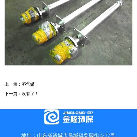
上一篇：
溶气罐
下一篇：没有了！
地址：山东省诸城市昌城镇栗园街2277号