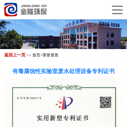
返回上一页
>>
首页
>
荣誉资质
有毒腐蚀性实验室废水处理设备专利证书